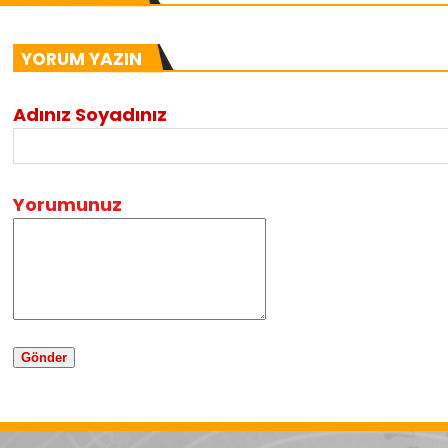
YORUM YAZIN
Adınız Soyadınız
Yorumunuz