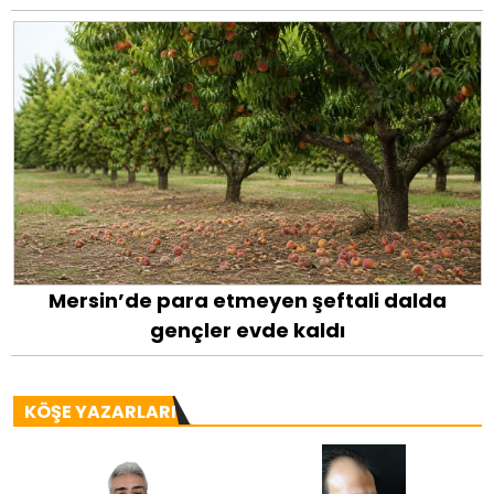
Mersin’de para etmeyen şeftali dalda
gençler evde kaldı
KÖŞE YAZARLARI