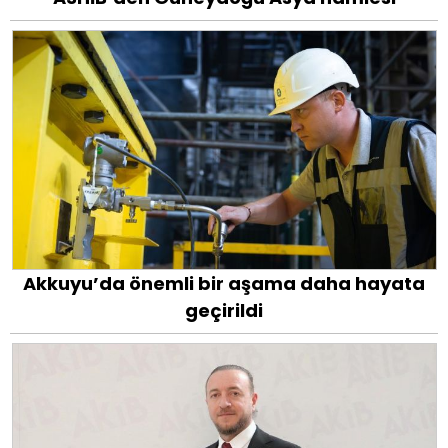
Akkuyu’da önemli bir aşama daha hayata
geçirildi