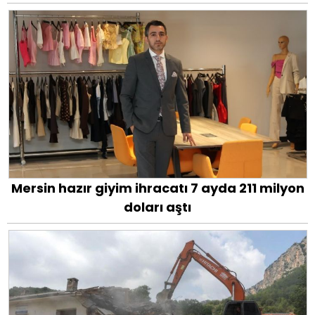
Mersin hazır giyim ihracatı 7 ayda 211 milyon
doları aştı