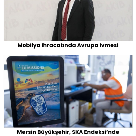
Mobilya ihracatında Avrupa ivmesi
Mersin Büyükşehir, SKA Endeksi’nde