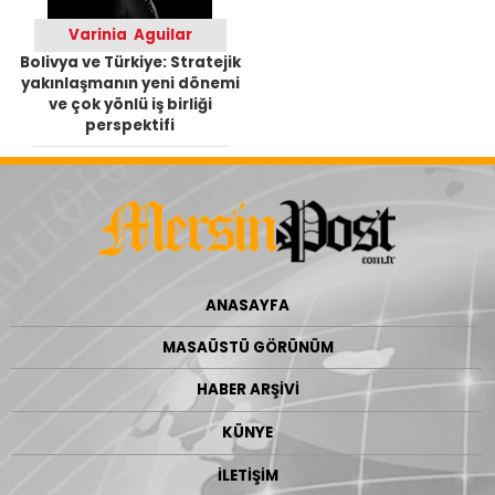
Varinia Aguilar
Bolivya ve Türkiye: Stratejik
yakınlaşmanın yeni dönemi
ve çok yönlü iş birliği
perspektifi
ANASAYFA
MASAÜSTÜ GÖRÜNÜM
HABER ARŞİVİ
KÜNYE
İLETİŞİM