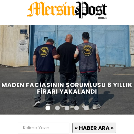
MADEN FACIASININ SORUMLUSU 8 YILLIK
FIRARI YAKALANDI