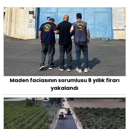
Maden faciasının sorumlusu 8 yıllık firarı
yakalandı