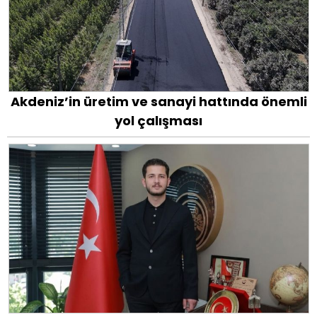
Akdeniz’in üretim ve sanayi hattında önemli
yol çalışması