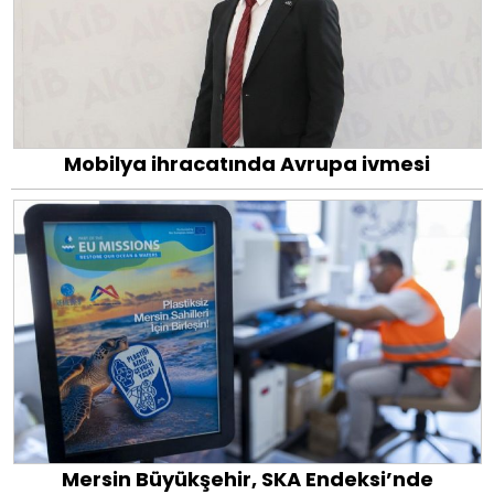
Mobilya ihracatında Avrupa ivmesi
Mersin Büyükşehir, SKA Endeksi’nde