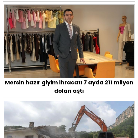
Mersin hazır giyim ihracatı 7 ayda 211 milyon
doları aştı