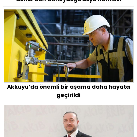
Akkuyu’da önemli bir aşama daha hayata
geçirildi