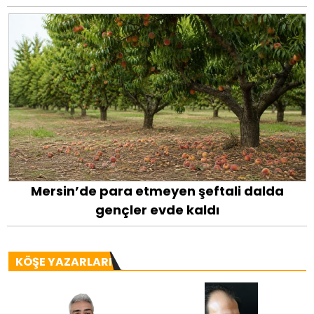
Mersin’de para etmeyen şeftali dalda
gençler evde kaldı
KÖŞE YAZARLARI