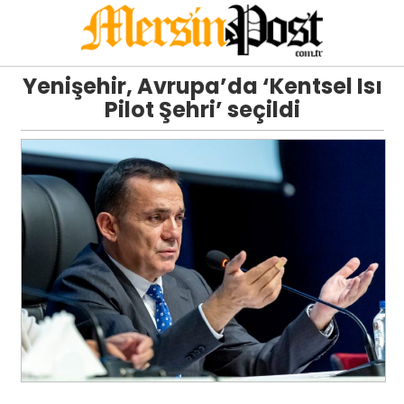
Yenişehir, Avrupa’da ‘Kentsel Isı
Pilot Şehri’ seçildi