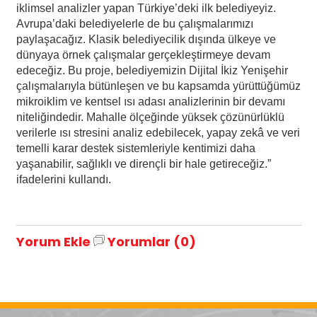
iklimsel analizler yapan Türkiye’deki ilk belediyeyiz.
Avrupa’daki belediyelerle de bu çalışmalarımızı
paylaşacağız. Klasik belediyecilik dışında ülkeye ve
dünyaya örnek çalışmalar gerçekleştirmeye devam
edeceğiz. Bu proje, belediyemizin Dijital İkiz Yenişehir
çalışmalarıyla bütünleşen ve bu kapsamda yürüttüğümüz
mikroiklim ve kentsel ısı adası analizlerinin bir devamı
niteliğindedir. Mahalle ölçeğinde yüksek çözünürlüklü
verilerle ısı stresini analiz edebilecek, yapay zekâ ve veri
temelli karar destek sistemleriyle kentimizi daha
yaşanabilir, sağlıklı ve dirençli bir hale getireceğiz.”
ifadelerini kullandı.
Yorum Ekle
Yorumlar (0)