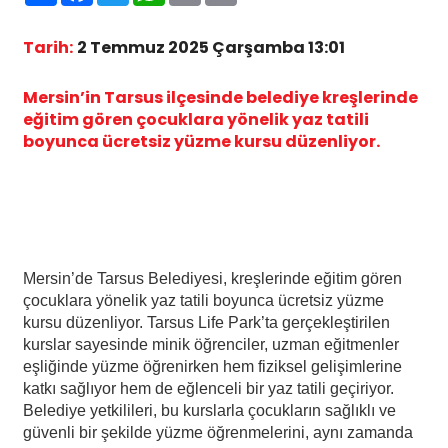
Tarih:
2 Temmuz 2025 Çarşamba 13:01
Mersin’in Tarsus ilçesinde belediye kreşlerinde
eğitim gören çocuklara yönelik yaz tatili
boyunca ücretsiz yüzme kursu düzenliyor.
Mersin’de Tarsus Belediyesi, kreşlerinde eğitim gören
çocuklara yönelik yaz tatili boyunca ücretsiz yüzme
kursu düzenliyor. Tarsus Life Park’ta gerçekleştirilen
kurslar sayesinde minik öğrenciler, uzman eğitmenler
eşliğinde yüzme öğrenirken hem fiziksel gelişimlerine
katkı sağlıyor hem de eğlenceli bir yaz tatili geçiriyor.
Belediye yetkilileri, bu kurslarla çocukların sağlıklı ve
güvenli bir şekilde yüzme öğrenmelerini, aynı zamanda