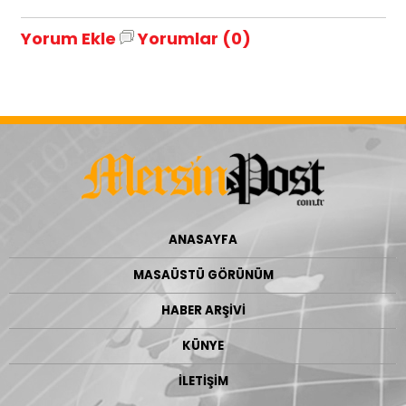
Yorum Ekle
Yorumlar (0)
ANASAYFA
MASAÜSTÜ GÖRÜNÜM
HABER ARŞİVİ
KÜNYE
İLETİŞİM